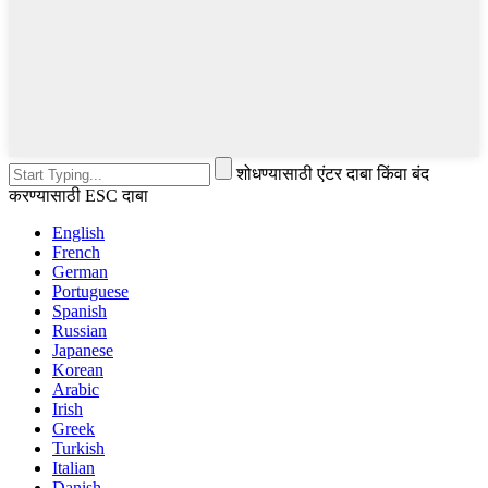
शोधण्यासाठी एंटर दाबा किंवा बंद
करण्यासाठी ESC दाबा
English
French
German
Portuguese
Spanish
Russian
Japanese
Korean
Arabic
Irish
Greek
Turkish
Italian
Danish