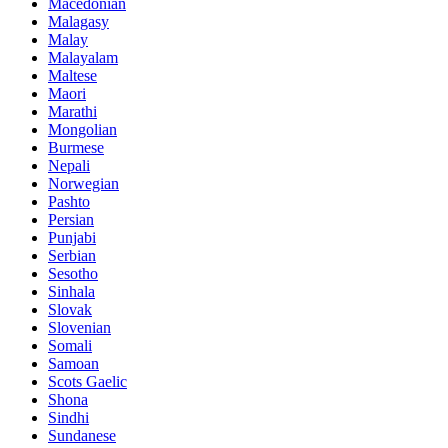
Macedonian
Malagasy
Malay
Malayalam
Maltese
Maori
Marathi
Mongolian
Burmese
Nepali
Norwegian
Pashto
Persian
Punjabi
Serbian
Sesotho
Sinhala
Slovak
Slovenian
Somali
Samoan
Scots Gaelic
Shona
Sindhi
Sundanese